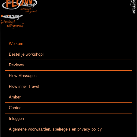
Welkom
Bestel je workshop!
Reviews
Flow Massages
Flow inner Travel
Amber
Contact
Inloggen
Algemene voorwaarden, spelregels en privacy policy